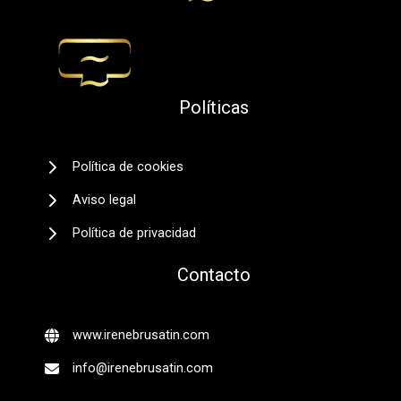
Políticas
Política de cookies
Aviso legal
Política de privacidad
Contacto
www.irenebrusatin.com
info@irenebrusatin.com