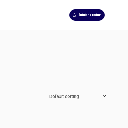
Iniciar sesión