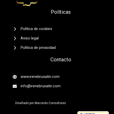
Políticas
Política de cookies
Aviso legal
Política de privacidad
Contacto
www.irenebrusatin.com
info@irenebrusatin.com
Diseñado por
Macondo Consultores