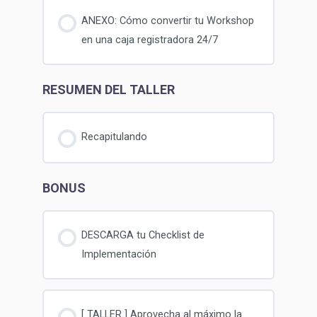
ANEXO: Cómo convertir tu Workshop
en una caja registradora 24/7
RESUMEN DEL TALLER
Recapitulando
BONUS
DESCARGA tu Checklist de
Implementación
[ TALLER ] Aprovecha al máximo la