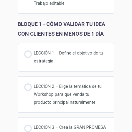
Trabajo editable
BLOQUE 1 - CÓMO VALIDAR TU IDEA
CON CLIENTES EN MENOS DE 1 DÍA
LECCIÓN 1 – Define el objetivo de tu
estrategia
LECCIÓN 2 – Elige la temática de tu
Workshop para que venda tu
producto principal naturalmente
LECCIÓN 3 – Crea la GRAN PROMESA