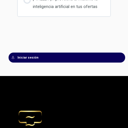
inteligencia artificial en tus ofertas
Iniciar sesión