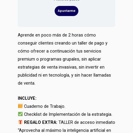
Apuntarme
Aprende en poco más de 2 horas cómo
conseguir clientes creando un taller de pago y
cómo ofrecer a continuación tus servicios
premium o programas grupales, sin aplicar
estrategias de venta invasivas, sin invertir en
publicidad ni en tecnología, y sin hacer llamadas
de venta.
INCLUYE:
Cuaderno de Trabajo.
Checklist de Implementación de la estrategia.
REGALO EXTRA:
TALLER de acceso inmediato
“Aprovecha al máximo la inteligencia artificial en