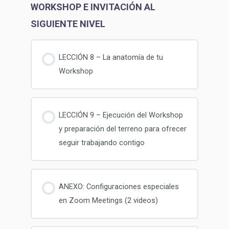
WORKSHOP E INVITACIÓN AL
SIGUIENTE NIVEL
LECCIÓN 8 – La anatomía de tu
Workshop
LECCIÓN 9 – Ejecución del Workshop
y preparación del terreno para ofrecer
seguir trabajando contigo
ANEXO: Configuraciones especiales
en Zoom Meetings (2 videos)