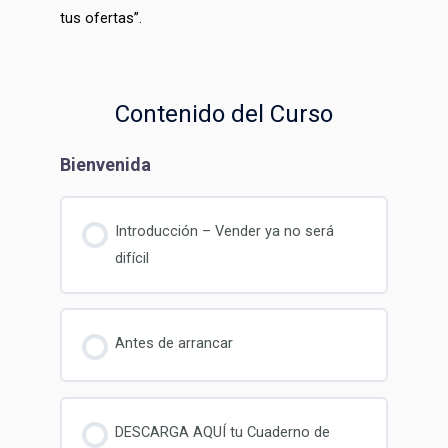
tus ofertas”.
Contenido del Curso
Bienvenida
Introducción – Vender ya no será
difícil
Antes de arrancar
DESCARGA AQUÍ tu Cuaderno de