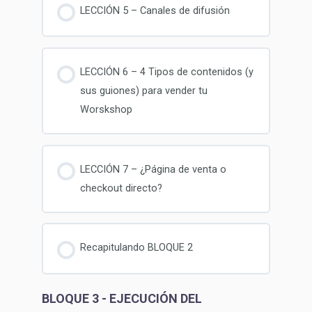
LECCIÓN 5 – Canales de difusión
LECCIÓN 6 – 4 Tipos de contenidos (y
sus guiones) para vender tu
Worskshop
LECCIÓN 7 – ¿Página de venta o
checkout directo?
Recapitulando BLOQUE 2
BLOQUE 3 - EJECUCIÓN DEL