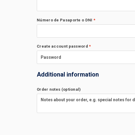
Número de Pasaporte o DNI
*
Create account password
*
Additional information
Order notes
(optional)