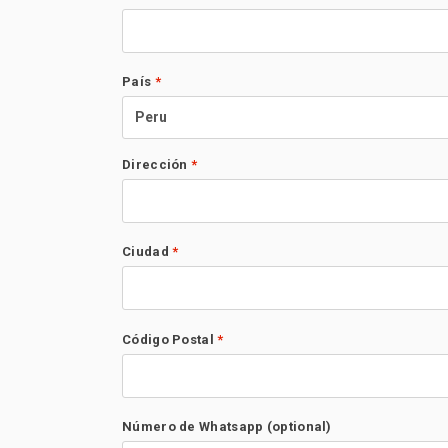
País
*
Peru
Dirección
*
Ciudad
*
Código Postal
*
Número de Whatsapp
(optional)