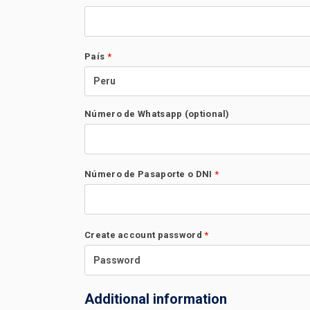
País
*
Peru
Número de Whatsapp
(optional)
Número de Pasaporte o DNI
*
Create account password
*
Additional information