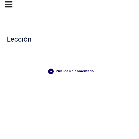
Lección
Publica un comentario