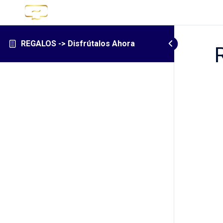
REGALOS -> Disfrútalos Ahora