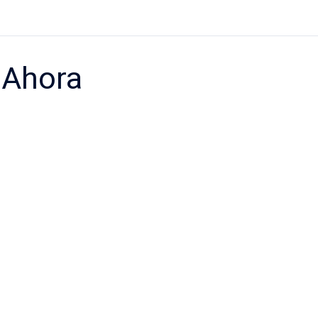
 Ahora