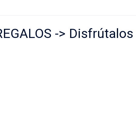
REGALOS -> Disfrútalos