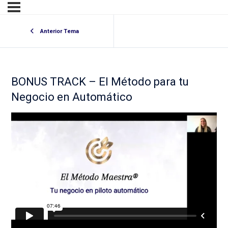
Anterior Tema
BONUS TRACK – El Método para tu
Negocio en Automático