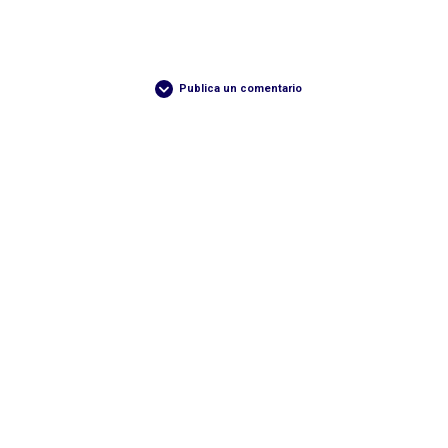
Publica un comentario