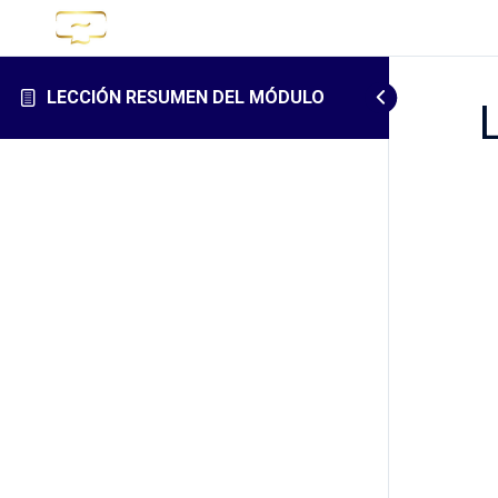
LECCIÓN RESUMEN DEL MÓDULO