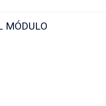
L MÓDULO