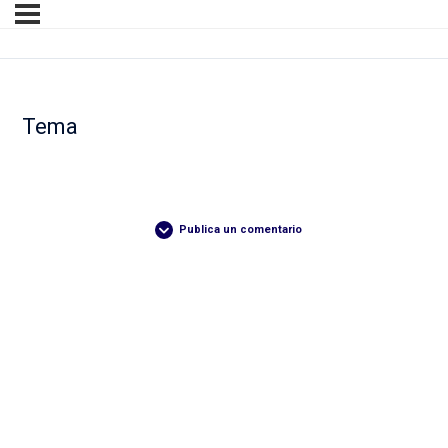
Tema
Publica un comentario